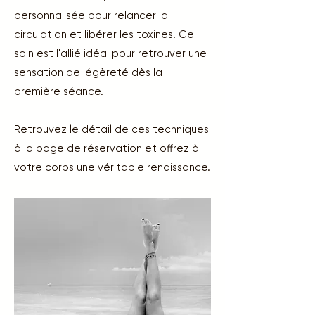
personnalisée pour relancer la
circulation et libérer les toxines. Ce
soin est l'allié idéal pour retrouver une
sensation de légèreté dès la
première séance.
Retrouvez le détail de ces techniques
à la page de réservation et offrez à
votre corps une véritable renaissance.