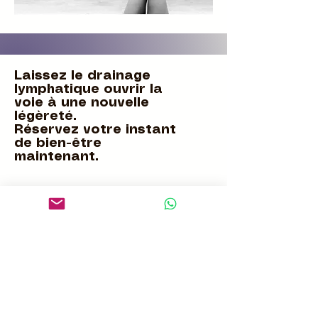
Laissez le drainage
lymphatique ouvrir la
voie à une nouvelle
légèreté.
Réservez votre instant
de bien-être
maintenant.
Vers l'agenda de réservation