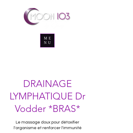
ME
NU
DRAINAGE
LYMPHATIQUE Dr
Vodder *BRAS*
Le massage doux pour détoxifier
l'organisme et renforcer l'immunité