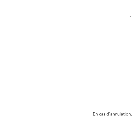
-
En cas d'annulation,