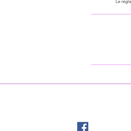
Le règle